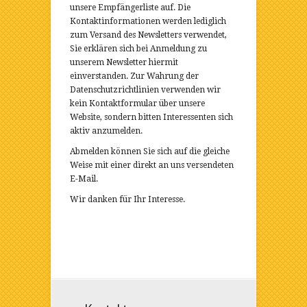
unsere Empfängerliste auf. Die
Kontaktinformationen werden lediglich
zum Versand des Newsletters verwendet,
Sie erklären sich bei Anmeldung zu
unserem Newsletter hiermit
einverstanden. Zur Wahrung der
Datenschutzrichtlinien verwenden wir
kein Kontaktformular über unsere
Website, sondern bitten Interessenten sich
aktiv anzumelden.
Abmelden können Sie sich auf die gleiche
Weise mit einer direkt an uns versendeten
E-Mail.
Wir danken für Ihr Interesse.