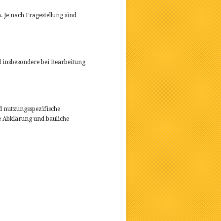
Je nach Fragestellung sind
 insbesondere bei Bearbeitung
 nutzungsspezifische
e Abklärung und bauliche