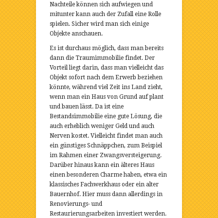
Nachteile können sich aufwiegen und
mitunter kann auch der Zufall eine Rolle
spielen. Sicher wird man sich einige
Objekte anschauen.
Es ist durchaus möglich, dass man bereits
dann die Traumimmobilie findet. Der
Vorteil liegt darin, dass man vielleicht das
Objekt sofort nach dem Erwerb beziehen
könnte, während viel Zeit ins Land zieht,
wenn man ein Haus von Grund auf plant
und bauen lässt. Da ist eine
Bestandsimmobilie eine gute Lösung, die
auch erheblich weniger Geld und auch
Nerven kostet. Vielleicht findet man auch
ein günstiges Schnäppchen, zum Beispiel
im Rahmen einer Zwangsversteigerung.
Darüber hinaus kann ein älteres Haus
einen besonderen Charme haben, etwa ein
klassisches Fachwerkhaus oder ein alter
Bauernhof. Hier muss dann allerdings in
Renovierungs- und
Restaurierungsarbeiten investiert werden.