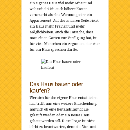
ein eigenes Haus viel mehr Arbeit und
wahrscheinlich auch höhere Kosten
verursacht als eine Wohnung oder ein
Appartement. Auf der anderen Seite bietet
ein Haus mehr Freiheit und mehr
Möglichkeiten. Auch die Tatsache, dass
man einen Garten zur Verfügung hat, ist
für viele Menschen ein Argument, der eher
für ein Haus sprechen dürfte.
Das Haus bauen oder
kaufen?
Wer sich für das eigene Haus entschieden
hat, trifft nun eine weitere Entscheidung,
nämlich ob eine Bestandsimmobilie
gekauft werden oder ein neues Haus
gebaut werden soll. Diese Frage ist nicht
leicht zu beantworten, denn die Vor- und