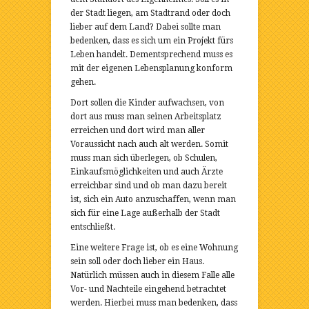
der Stadt liegen, am Stadtrand oder doch
lieber auf dem Land? Dabei sollte man
bedenken, dass es sich um ein Projekt fürs
Leben handelt. Dementsprechend muss es
mit der eigenen Lebensplanung konform
gehen.
Dort sollen die Kinder aufwachsen, von
dort aus muss man seinen Arbeitsplatz
erreichen und dort wird man aller
Voraussicht nach auch alt werden. Somit
muss man sich überlegen, ob Schulen,
Einkaufsmöglichkeiten und auch Ärzte
erreichbar sind und ob man dazu bereit
ist, sich ein Auto anzuschaffen, wenn man
sich für eine Lage außerhalb der Stadt
entschließt.
Eine weitere Frage ist, ob es eine Wohnung
sein soll oder doch lieber ein Haus.
Natürlich müssen auch in diesem Falle alle
Vor- und Nachteile eingehend betrachtet
werden. Hierbei muss man bedenken, dass