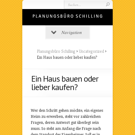
Navigation
Planungsbüro Schilling
>
Uncategorized
>
Ein Haus bauen oder lieber kaufen?
Ein Haus bauen oder
lieber kaufen?
Wer den Schritt gehen möchte, ein eigenes
Heim zu erwerben, steht vor zahlreichen
Fragen, deren Antwort gut überlegt sein
muss. So steht am Anfang die Frage nach
dem Standort des Eigenheimes. Soll es in