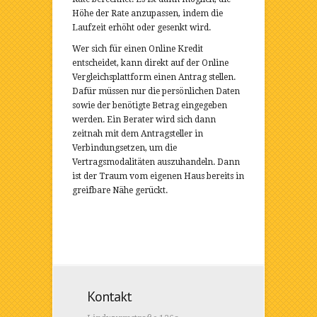
Höhe der Rate anzupassen, indem die
Laufzeit erhöht oder gesenkt wird.
Wer sich für einen Online Kredit
entscheidet, kann direkt auf der Online
Vergleichsplattform einen Antrag stellen.
Dafür müssen nur die persönlichen Daten
sowie der benötigte Betrag eingegeben
werden. Ein Berater wird sich dann
zeitnah mit dem Antragsteller in
Verbindungsetzen, um die
Vertragsmodalitäten auszuhandeln. Dann
ist der Traum vom eigenen Haus bereits in
greifbare Nähe gerückt.
Kontakt