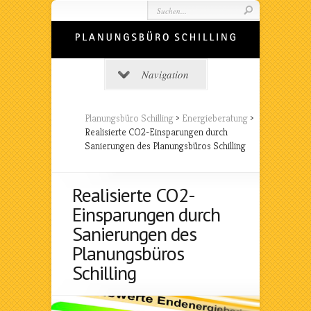
Navigation
Planungsbüro Schilling
>
Energieberatung
>
Realisierte CO2-Einsparungen durch
Sanierungen des Planungsbüros Schilling
Realisierte CO2-
Einsparungen durch
Sanierungen des
Planungsbüros
Schilling