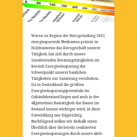
Waren zu Beginn der Bürogründung 2002
energiesparende Neubauten primär in
Holzbauweise das Kerngeschäft unserer
Tätigkeit, hat sich durch unsere
zunehmenden Beratungstätigkeiten im
Bereich Energieeinsparung der
Schwerpunkt unserer baulichen
Tätigkeiten zur Sanierung verschoben.
Da in Deutschland die größten
Energieeinsparungspotentiale im
Gebäudebestand liegen und auch in der
allgemeinen Bautätigkeit das Bauen im
Bestand immer wichtiger wird, ist diese
Entwicklung nur folgerichtig.
Nachfolgend wollen wir deshalb einen
Überblick über die bereits realisierten
Energieeinsparungen durch unsere aktiv